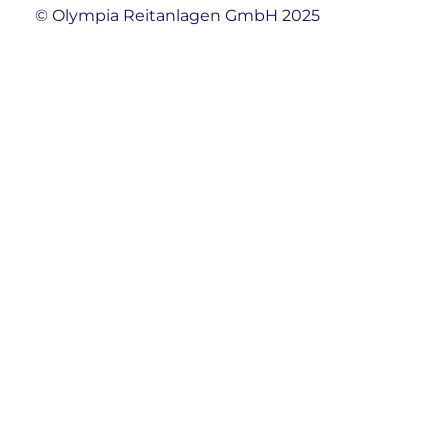
© Olympia Reitanlagen GmbH 2025