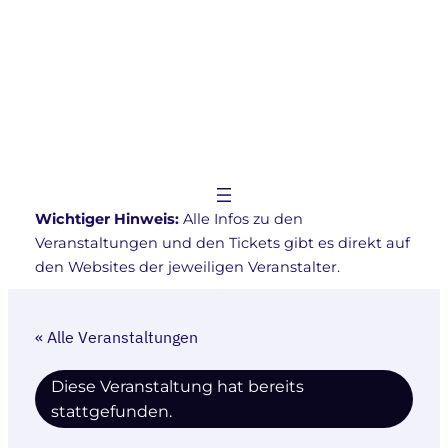
Wichtiger Hinweis:
Alle Infos zu den
Veranstaltungen und den Tickets gibt es direkt auf
den Websites der jeweiligen Veranstalter.
« Alle Veranstaltungen
Diese Veranstaltung hat bereits
stattgefunden.