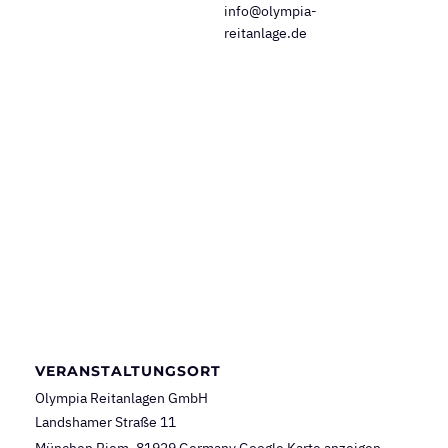
info@olympia-
reitanlage.de
VERANSTALTUNGSORT
Olympia Reitanlagen GmbH
Landshamer Straße 11