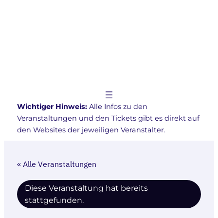
Wichtiger Hinweis:
Alle Infos zu den
Veranstaltungen und den Tickets gibt es direkt auf
den Websites der jeweiligen Veranstalter.
« Alle Veranstaltungen
Diese Veranstaltung hat bereits
stattgefunden.