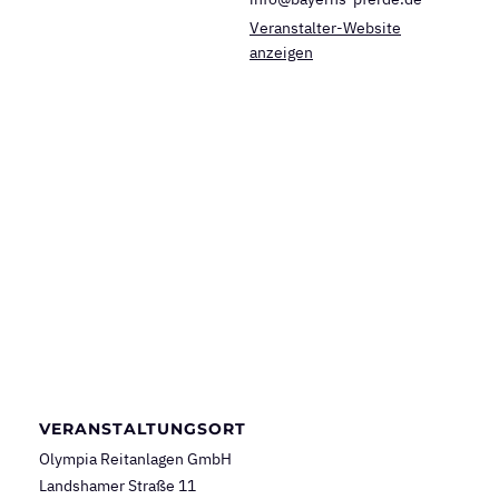
Veranstalter-Website
anzeigen
VERANSTALTUNGSORT
Olympia Reitanlagen GmbH
Landshamer Straße 11