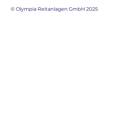
© Olympia Reitanlagen GmbH 2025