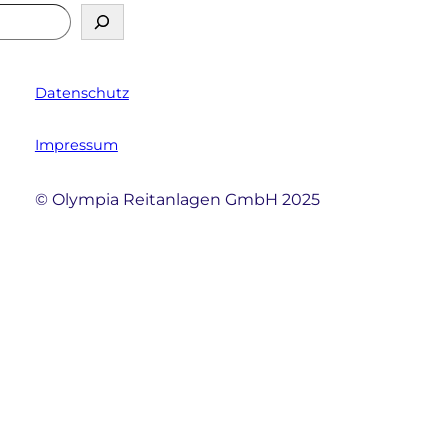
Datenschutz
Impressum
© Olympia Reitanlagen GmbH 2025