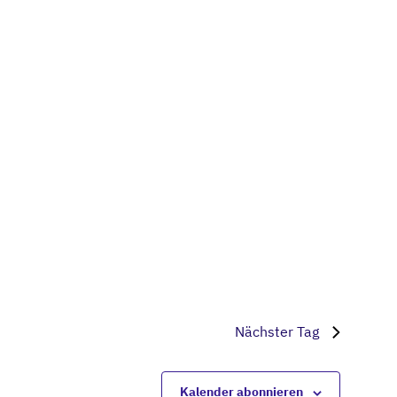
Navigati
Nächster Tag
Kalender abonnieren