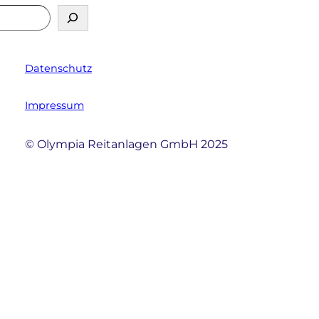
Datenschutz
Impressum
© Olympia Reitanlagen GmbH 2025