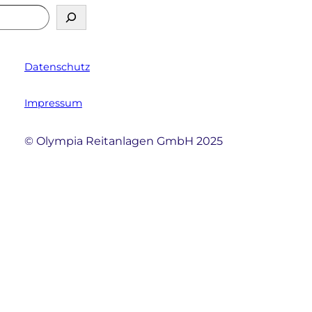
Datenschutz
Impressum
© Olympia Reitanlagen GmbH 2025