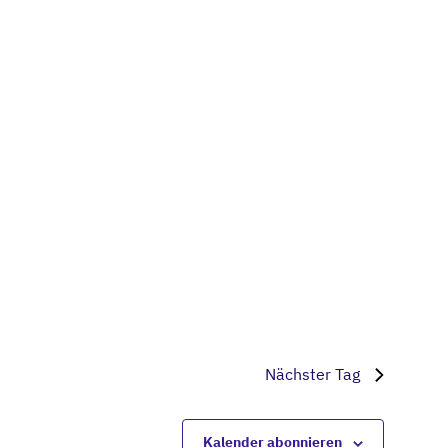
Navigati
Nächster Tag
Kalender abonnieren